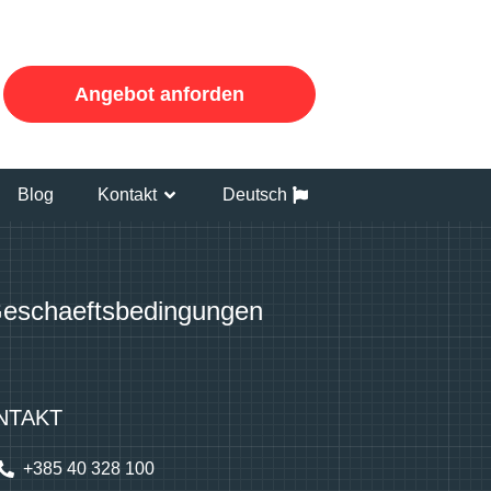
Angebot anforden
Blog
Kontakt
Deutsch
Geschaeftsbedingungen
NTAKT
+385 40 328 100