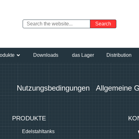
odukte
Downloads
das Lager
Distribution
Nutzungsbedingungen
Allgemeine 
PRODUKTE
KO
Edelstahltanks