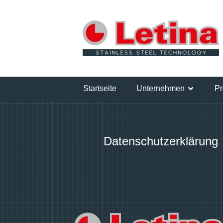
Startseite
Unternehmen
Pr
Datenschutzerklärung