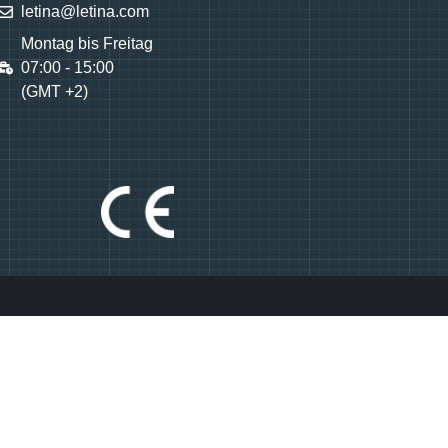
letina@letina.com
Montag bis Freitag
07:00 - 15:00
(GMT +2)