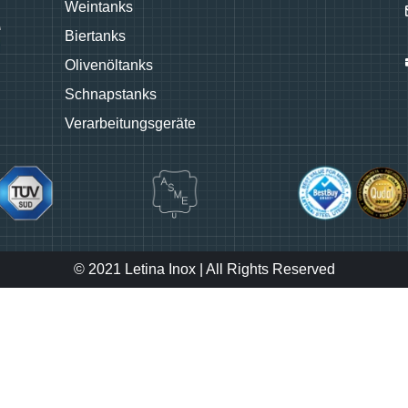
Weintanks
Biertanks
Olivenöltanks
Schnapstanks
Verarbeitungsgeräte
© 2021 Letina Inox | All Rights Reserved