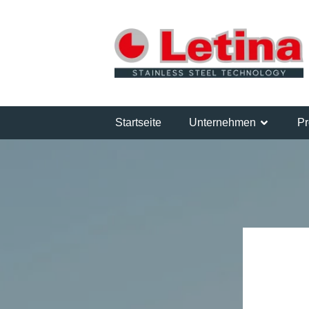
Startseite
Unternehmen
Pr