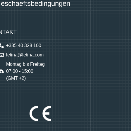
Geschaeftsbedingungen
NTAKT
+385 40 328 100
letina@letina.com
Montag bis Freitag
07:00 - 15:00
(GMT +2)