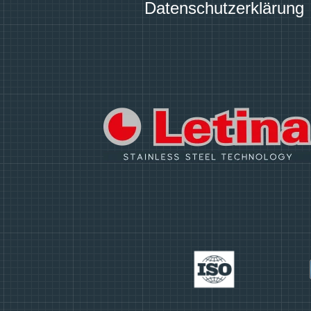
Datenschutzerklärung