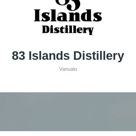
83 Islands Distillery
Vanuatu