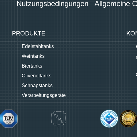
Nutzungsbedingungen
Allgemeine 
PRODUKTE
KO
Edelstahltanks
Weintanks
Biertanks
Olivenöltanks
Schnapstanks
Verarbeitungsgeräte