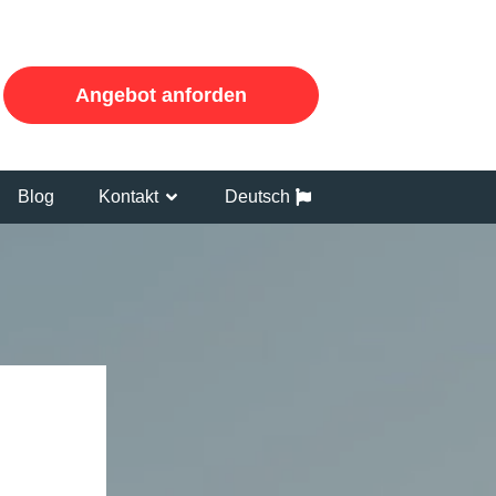
Angebot anforden
Blog
Kontakt
Deutsch