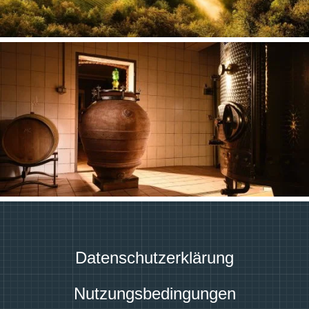
Datenschutzerklärung
Nutzungsbedingungen