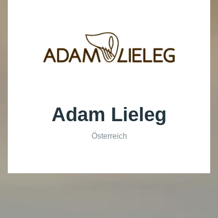
Adam Lieleg
Österreich