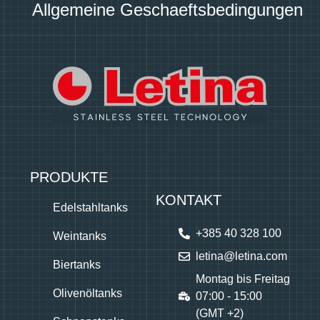
Allgemeine Geschaeftsbedingungen
PRODUKTE
KONTAKT
Edelstahltanks
+385 40 328 100
Weintanks
letina@letina.com
Biertanks
Montag bis Freitag
Olivenöltanks
07:00 - 15:00
(GMT +2)