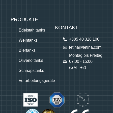
PRODUKTE
KONTAKT
Edelstahltanks
+385 40 328 100
Weintanks
letina@letina.com
Biertanks
Montag bis Freitag
Olivenöltanks
07:00 - 15:00
(GMT +2)
Schnapstanks
Verarbeitungsgeräte