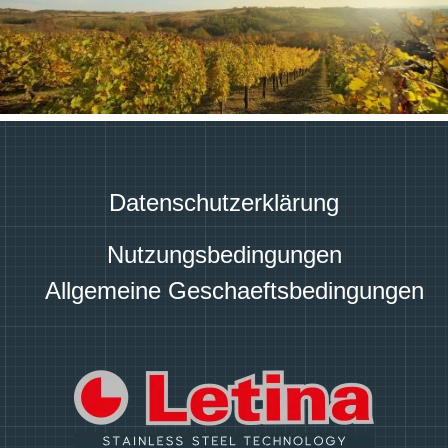
Datenschutzerklärung
Nutzungsbedingungen
Allgemeine Geschaeftsbedingungen