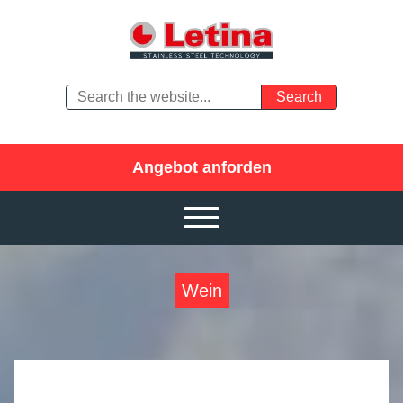
Angebot anforden
Wein