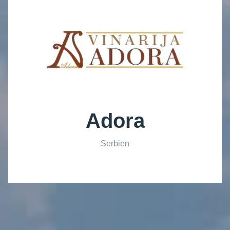
Adora
Serbien