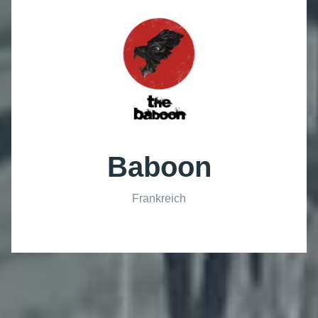
Baboon
Frankreich