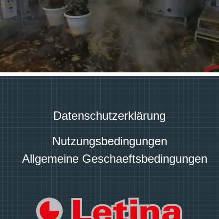
Datenschutzerklärung
Nutzungsbedingungen
Allgemeine Geschaeftsbedingungen