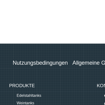
Nutzungsbedingungen
Allgemeine 
PRODUKTE
KO
Edelstahltanks
Weintanks