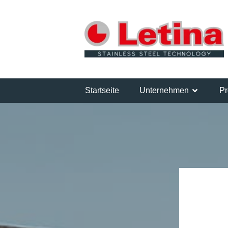
Startseite
Unternehmen
Pr