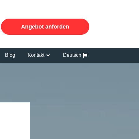
Angebot anforden
Blog
Kontakt
Deutsch