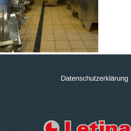
Datenschutzerklärung