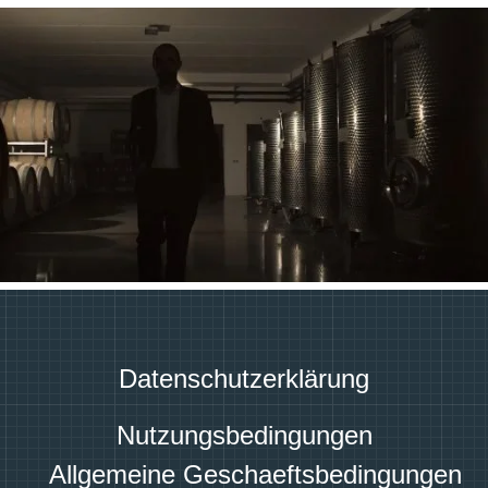
Datenschutzerklärung
Nutzungsbedingungen
Allgemeine Geschaeftsbedingungen