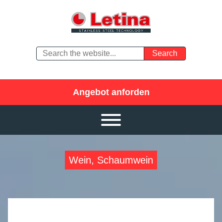
Angebot anforden
Wein, Schaumwein