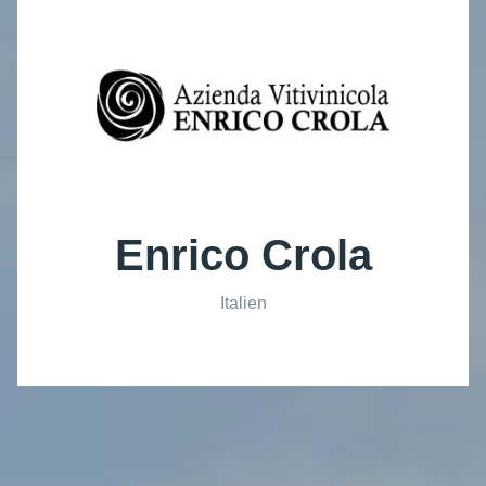
Enrico Crola
Italien