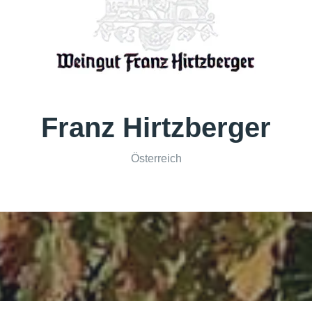
Franz Hirtzberger
Österreich