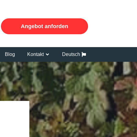
Angebot anforden
Blog
Kontakt
Deutsch