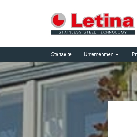
Startseite
Unternehmen
Pr