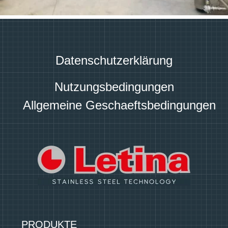
Datenschutzerklärung
Nutzungsbedingungen
Allgemeine Geschaeftsbedingungen
PRODUKTE