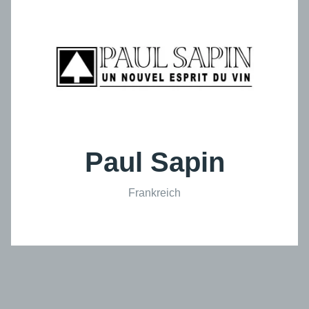
Paul Sapin
Frankreich