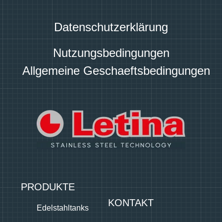
Datenschutzerklärung
Nutzungsbedingungen
Allgemeine Geschaeftsbedingungen
PRODUKTE
KONTAKT
Edelstahltanks