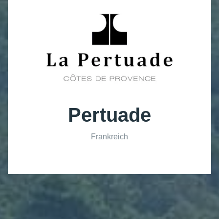
Pertuade
Frankreich