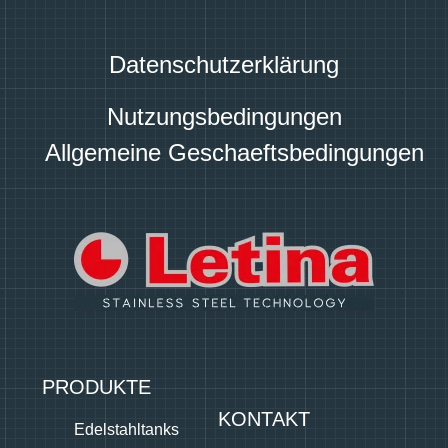
Datenschutzerklärung
Nutzungsbedingungen
Allgemeine Geschaeftsbedingungen
PRODUKTE
KONTAKT
Edelstahltanks