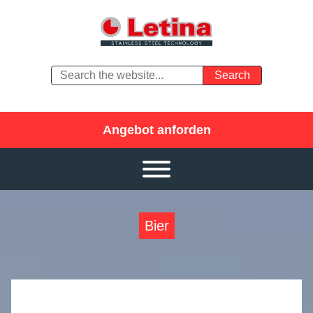
Angebot anforden
Bier