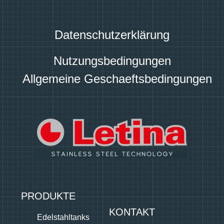
Datenschutzerklärung
Nutzungsbedingungen
Allgemeine Geschaeftsbedingungen
PRODUKTE
KONTAKT
Edelstahltanks