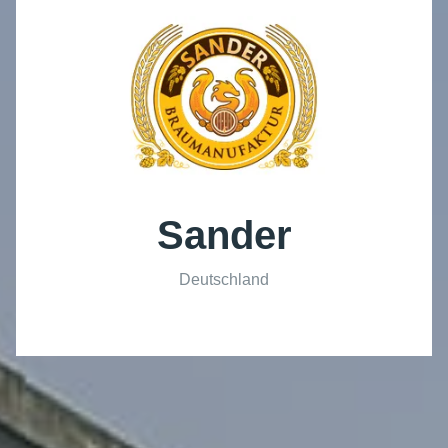
Sander
Deutschland