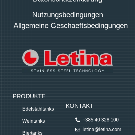
Nutzungsbedingungen
Allgemeine Geschaeftsbedingungen
PRODUKTE
KONTAKT
Edelstahltanks
+385 40 328 100
Weintanks
letina@letina.com
Biertanks