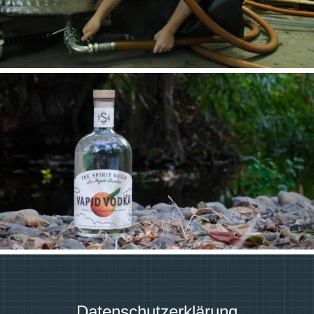
Datenschutzerklärung