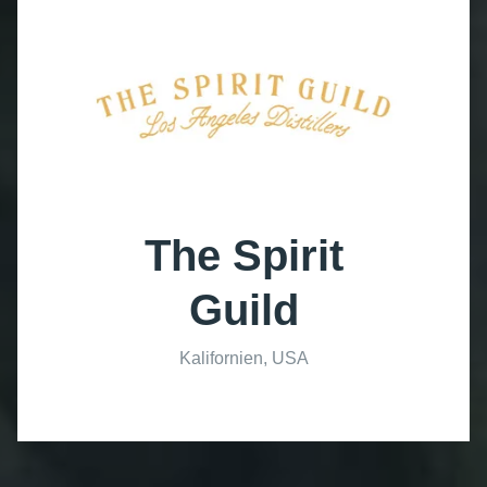
The Spirit
Guild
Kalifornien, USA