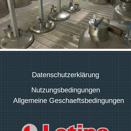
Datenschutzerklärung
Nutzungsbedingungen
Allgemeine Geschaeftsbedingungen