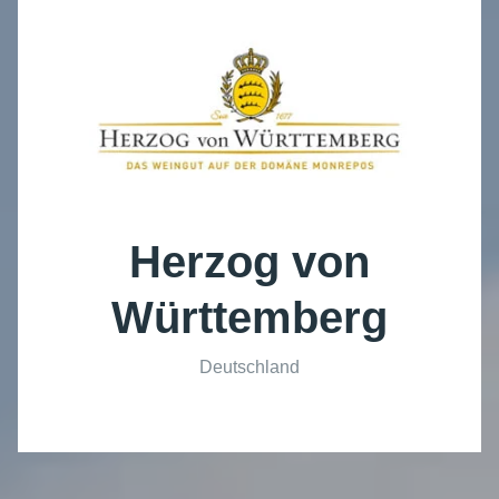
Herzog von
Württemberg
Deutschland