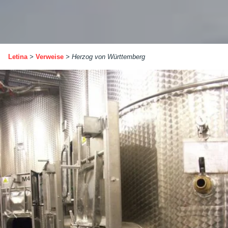
Letina
>
Verweise
>
Herzog von Württemberg