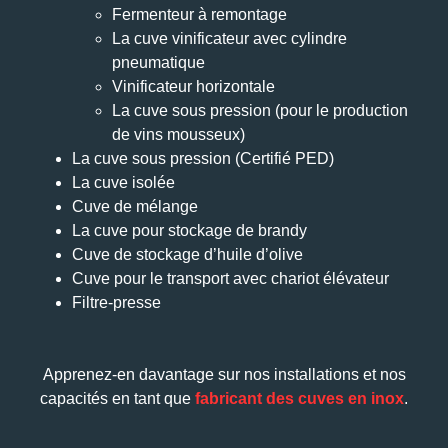
Fermenteur à remontage
La cuve vinificateur avec cylindre
pneumatique
Vinificateur horizontale
La cuve sous pression (pour le production
de vins mousseux)
La cuve sous pression (Certifié PED)
La cuve isolée
Cuve de mélange
La cuve pour stockage de brandy
Cuve de stockage d’huile d’olive
Cuve pour le transport avec chariot élévateur
Filtre-presse
Apprenez-en davantage sur nos installations et nos
capacités en tant que
fabricant des cuves en inox
.