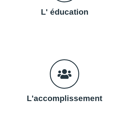
L' éducation
L'accomplissement