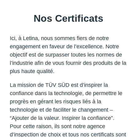
Nos Certificats
Ici, à Letina, nous sommes fiers de notre
engagement en faveur de l’excellence. Notre
objectif est de surpasser toutes les normes de
l’industrie afin de vous fournir des produits de la
plus haute qualité.
La mission de TÜV SÜD est d’inspirer la
confiance dans la technologie, de permettre le
progrès en gérant les risques liés à la
technologie et de faciliter le changement –
“Ajouter de la valeur. Inspirer la confiance”.
Pour cette raison, ils sont notre agence
d’inspection de choix et tous nos certificats sont