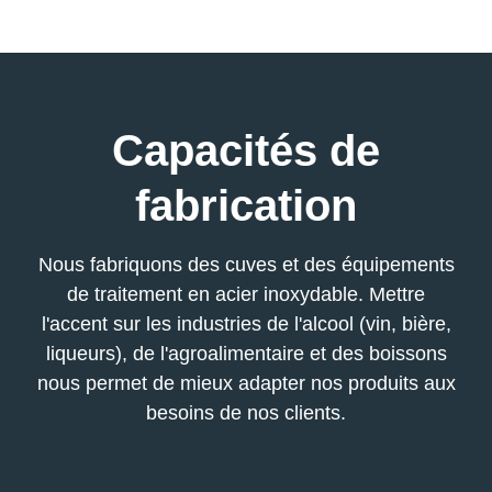
Capacités de
fabrication
Nous fabriquons des cuves et des équipements
de traitement en acier inoxydable. Mettre
l'accent sur les industries de l'alcool (vin, bière,
liqueurs), de l'agroalimentaire et des boissons
nous permet de mieux adapter nos produits aux
besoins de nos clients.