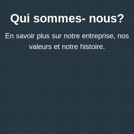
Qui sommes- nous?
En savoir plus sur notre entreprise, nos
valeurs et notre histoire.