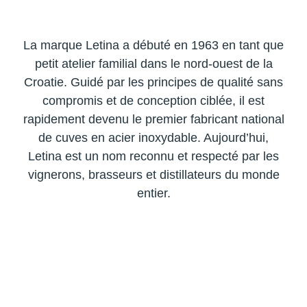
La marque Letina a débuté en 1963 en tant que
petit atelier familial dans le nord-ouest de la
Croatie. Guidé par les principes de qualité sans
compromis et de conception ciblée, il est
rapidement devenu le premier fabricant national
de cuves en acier inoxydable. Aujourd’hui,
Letina est un nom reconnu et respecté par les
vignerons, brasseurs et distillateurs du monde
entier.