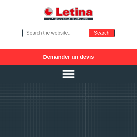
Demander un devis