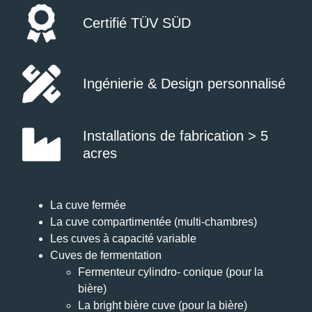
Certifié TÜV SÜD
Ingénierie & Design personnalisé
Installations de fabrication > 5
acres
La cuve fermée
La cuve compartimentée (multi-chambres)
Les cuves à capacité variable
Cuves de fermentation
Fermenteur cylindro- conique (pour la
bière)
La bright bière cuve (pour la bière)