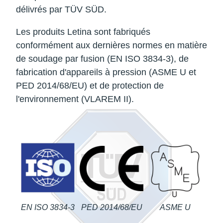
délivrés par TÜV SÜD.
Les produits Letina sont fabriqués
conformément aux dernières normes en matière
de soudage par fusion (EN ISO 3834-3), de
fabrication d'appareils à pression (ASME U et
PED 2014/68/EU) et de protection de
l'environnement (VLAREM II).
EN ISO 3834-3
PED 2014/68/EU
ASME U