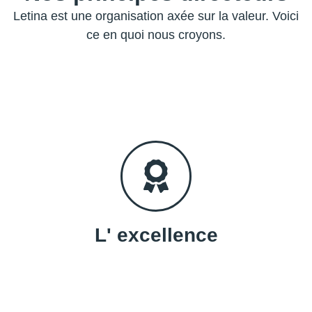
Letina est une organisation axée sur la valeur. Voici
ce en quoi nous croyons.
L' excellence