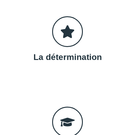
La détermination