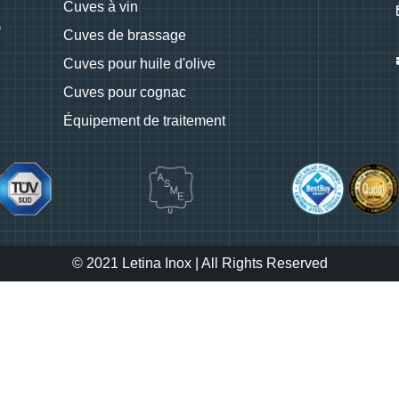
Cuves à vin
Cuves de brassage
Cuves pour huile d'olive
Cuves pour cognac
Équipement de traitement
© 2021 Letina Inox | All Rights Reserved