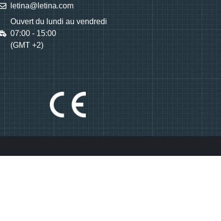
letina@letina.com
Ouvert du lundi au vendredi
07:00 - 15:00
(GMT +2)