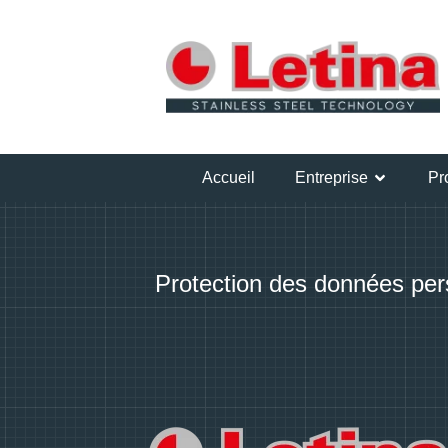
Accueil
Entreprise
Pr
Protection des données per