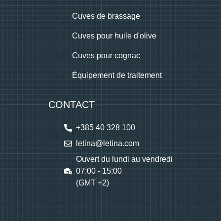
Cuves de brassage
Cuves pour huile d'olive
Cuves pour cognac
Équipement de traitement
CONTACT
+385 40 328 100
letina@letina.com
Ouvert du lundi au vendredi
07:00 - 15:00
(GMT +2)