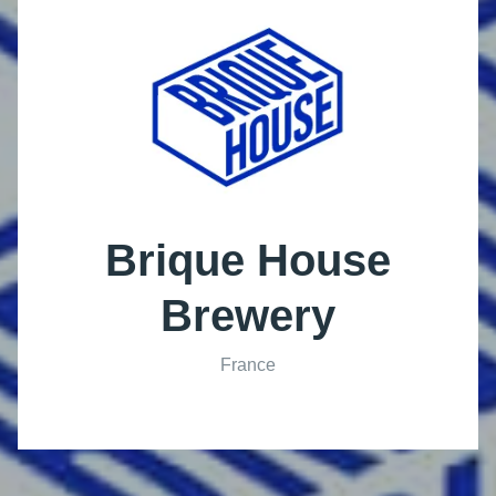
Brique House
Brewery
France