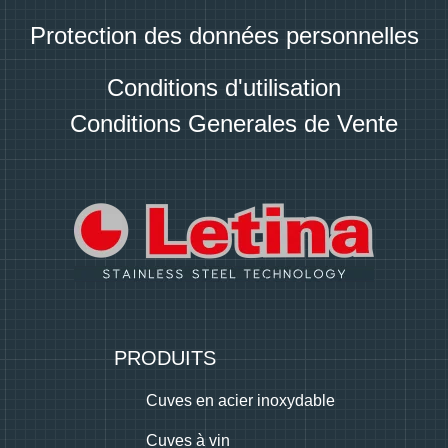
Protection des données personnelles
Conditions d'utilisation
Conditions Generales de Vente
PRODUITS
Cuves en acier inoxydable
Cuves à vin