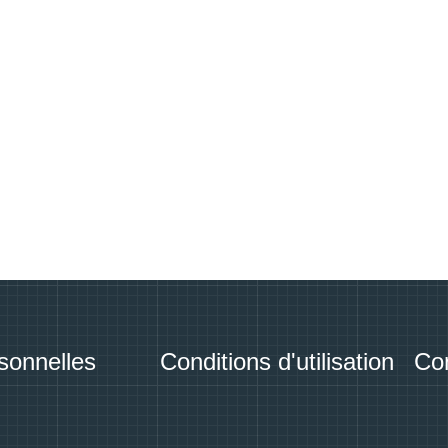
sonnelles
Conditions d'utilisation
Con