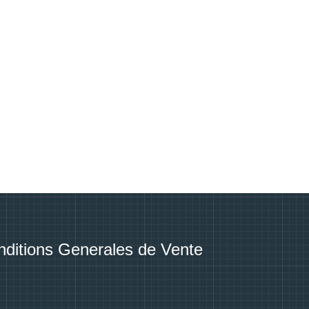
ditions Generales de Vente