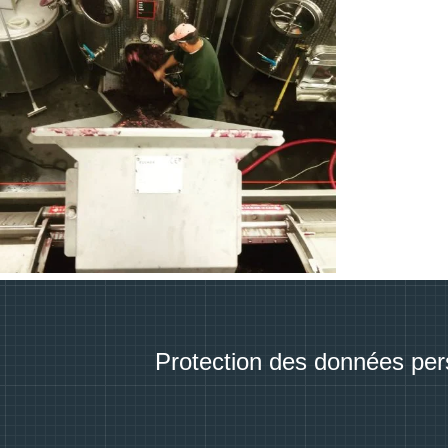
Protection des données per