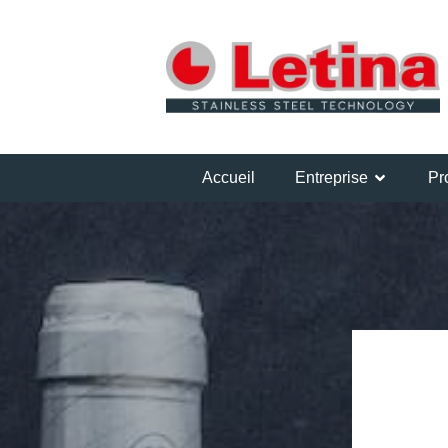
Accueil
Entreprise
Pr