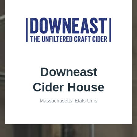
Downeast
Cider House
Massachusetts, États-Unis