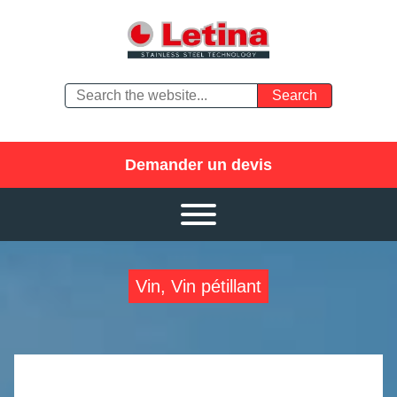
Demander un devis
Vin, Vin pétillant