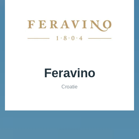
Feravino
Croatie