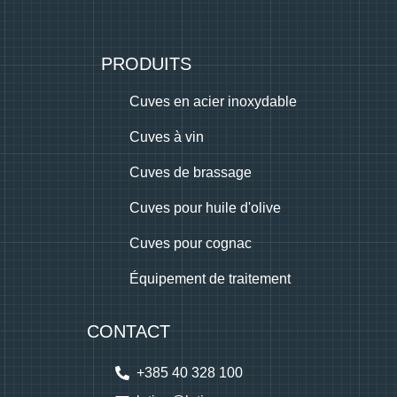
PRODUITS
Cuves en acier inoxydable
Cuves à vin
Cuves de brassage
Cuves pour huile d'olive
Cuves pour cognac
Équipement de traitement
CONTACT
+385 40 328 100