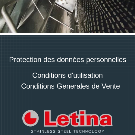
Protection des données personnelles
Conditions d'utilisation
Conditions Generales de Vente