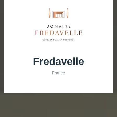
Fredavelle
France