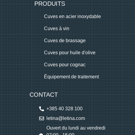
PRODUITS
Cuves en acier inoxydable
Cuves à vin
Cuves de brassage
Cuves pour huile d'olive
Cuves pour cognac
Équipement de traitement
CONTACT
+385 40 328 100
letina@letina.com
Ouvert du lundi au vendredi