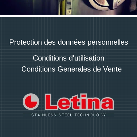
Protection des données personnelles
Conditions d'utilisation
Conditions Generales de Vente