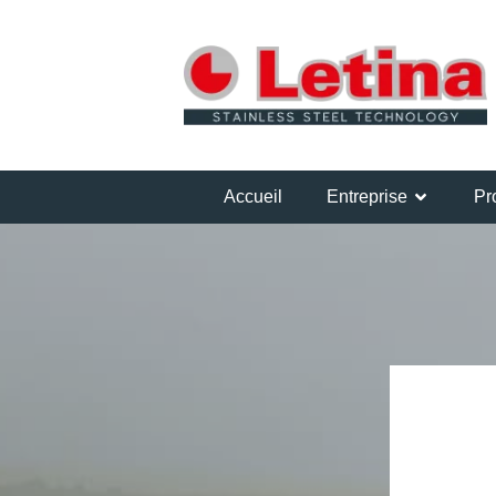
Accueil
Entreprise
Pr