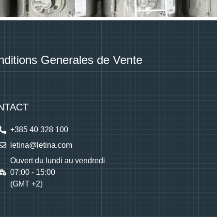
ditions Generales de Vente
NTACT
+385 40 328 100
letina@letina.com
Ouvert du lundi au vendredi
07:00 - 15:00
(GMT +2)