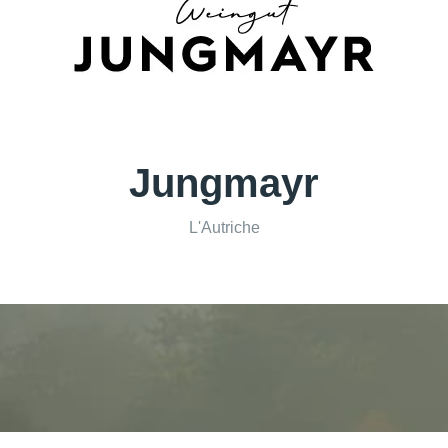
Jungmayr
L'Autriche