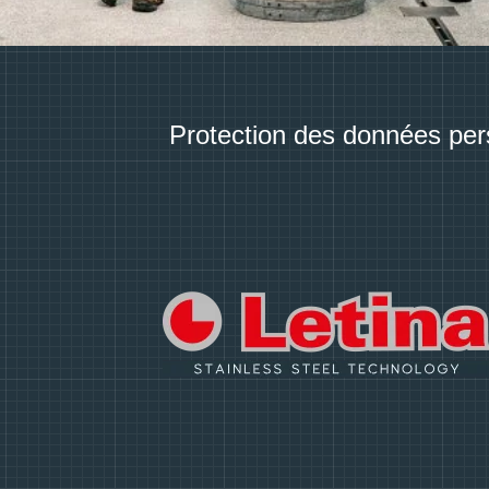
Protection des données per