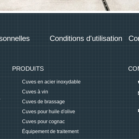
sonnelles
Conditions d'utilisation
Con
PRODUITS
CO
Cuves en acier inoxydable
Cuves à vin
Cuves de brassage
Cuves pour huile d'olive
Cuves pour cognac
Équipement de traitement