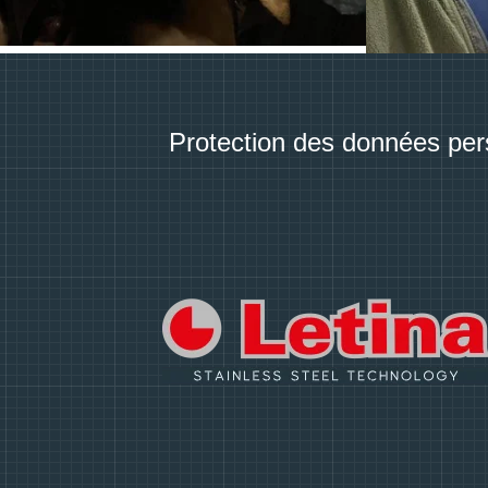
Protection des données per