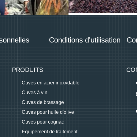
sonnelles
Conditions d'utilisation
Con
PRODUITS
CO
Cuves en acier inoxydable
Cuves à vin
Cuves de brassage
Cuves pour huile d'olive
Cuves pour cognac
Équipement de traitement