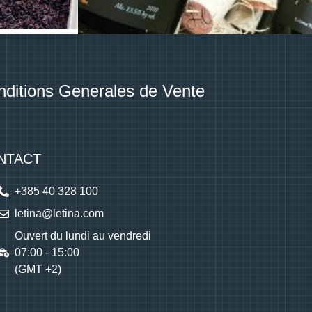
ditions Generales de Vente
NTACT
+385 40 328 100
letina@letina.com
Ouvert du lundi au vendredi
07:00 - 15:00
(GMT +2)