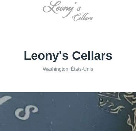
Leony's Cellars
Washington, États-Unis