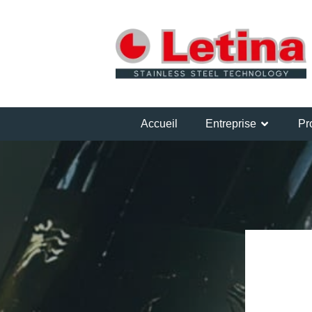
Accueil
Entreprise
Pr