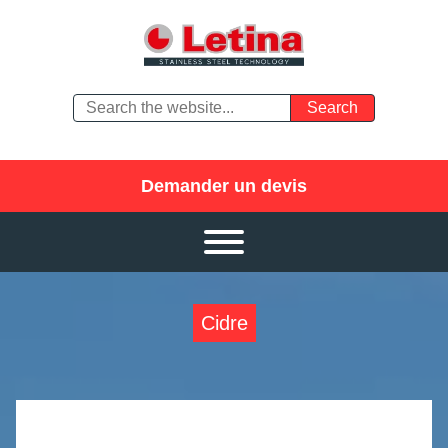
Demander un devis
Cidre