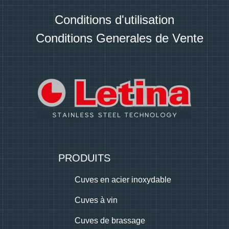
Conditions d'utilisation
Conditions Generales de Vente
PRODUITS
Cuves en acier inoxydable
Cuves à vin
Cuves de brassage