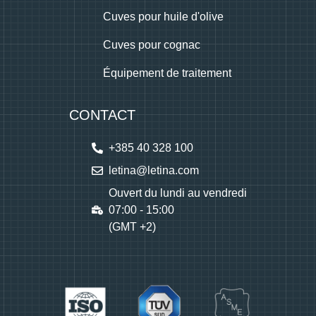
Cuves pour huile d'olive
Cuves pour cognac
Équipement de traitement
CONTACT
+385 40 328 100
letina@letina.com
Ouvert du lundi au vendredi
07:00 - 15:00
(GMT +2)