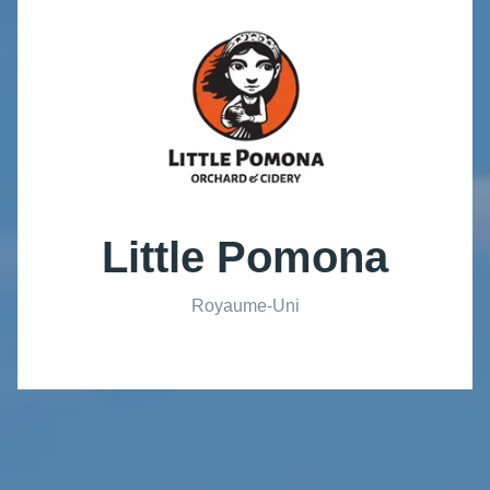
Little Pomona
Royaume-Uni