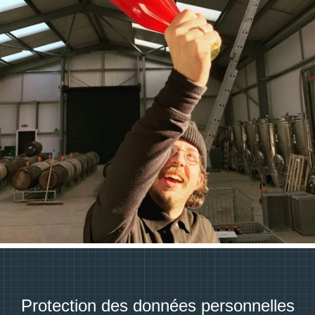
Protection des données personnelles