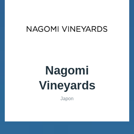
Nagomi
Vineyards
Japon