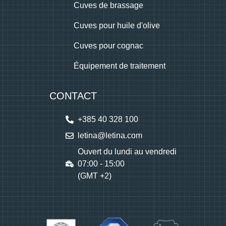
Cuves de brassage
Cuves pour huile d'olive
Cuves pour cognac
Équipement de traitement
CONTACT
+385 40 328 100
letina@letina.com
Ouvert du lundi au vendredi
07:00 - 15:00
(GMT +2)