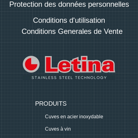
Protection des données personnelles
Conditions d'utilisation
Conditions Generales de Vente
PRODUITS
Cuves en acier inoxydable
Cuves à vin