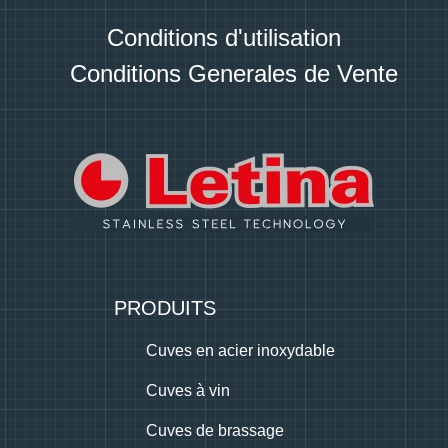
Conditions d'utilisation
Conditions Generales de Vente
PRODUITS
Cuves en acier inoxydable
Cuves à vin
Cuves de brassage