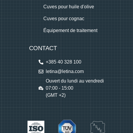
Cuves pour huile d'olive
Cuves pour cognac
Équipement de traitement
CONTACT
+385 40 328 100
letina@letina.com
Ouvert du lundi au vendredi
07:00 - 15:00
(GMT +2)