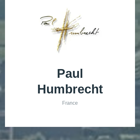
Paul
Humbrecht
France