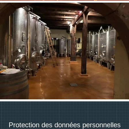
Protection des données personnelles