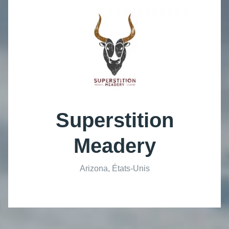
Superstition
Meadery
Arizona, États-Unis