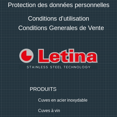
Protection des données personnelles
Conditions d'utilisation
Conditions Generales de Vente
PRODUITS
Cuves en acier inoxydable
Cuves à vin