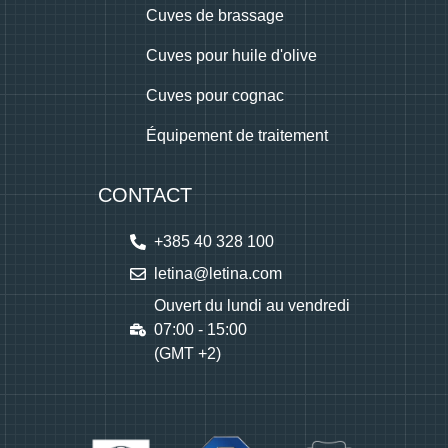
Cuves de brassage
Cuves pour huile d'olive
Cuves pour cognac
Équipement de traitement
CONTACT
+385 40 328 100
letina@letina.com
Ouvert du lundi au vendredi
07:00 - 15:00
(GMT +2)