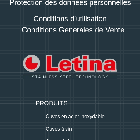
Protection des données personnelles
Conditions d'utilisation
Conditions Generales de Vente
PRODUITS
Cuves en acier inoxydable
Cuves à vin