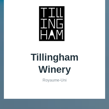
Tillingham
Winery
Royaume-Uni