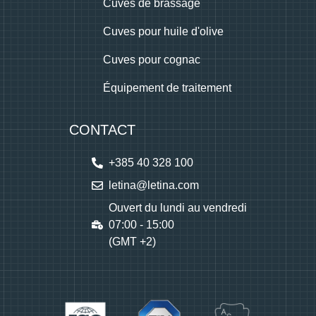
Cuves de brassage
Cuves pour huile d'olive
Cuves pour cognac
Équipement de traitement
CONTACT
+385 40 328 100
letina@letina.com
Ouvert du lundi au vendredi
07:00 - 15:00
(GMT +2)