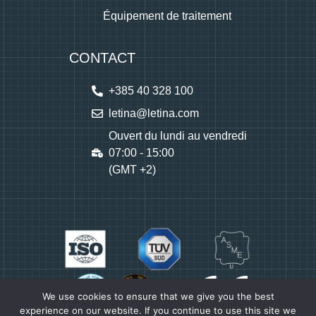
Équipement de traitement
CONTACT
+385 40 328 100
letina@letina.com
Ouvert du lundi au vendredi
07:00 - 15:00
(GMT +2)
We use cookies to ensure that we give you the best
experience on our website. If you continue to use this site we