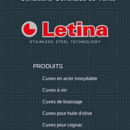
PRODUITS
Cuves en acier inoxydable
Cuves à vin
Cuves de brassage
Cuves pour huile d'olive
Cuves pour cognac