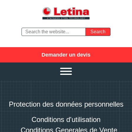
Demander un devis
Protection des données personnelles
Conditions d'utilisation
Conditions Generales de Vente