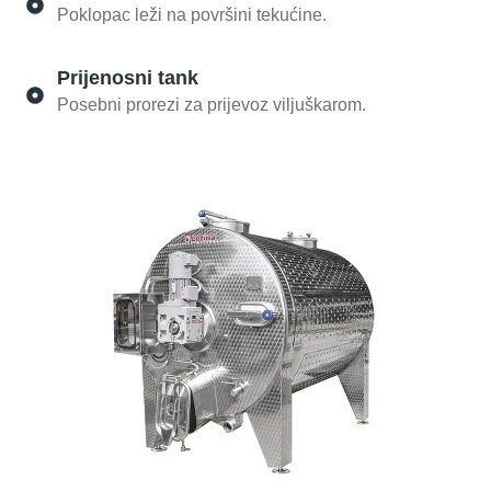
Poklopac leži na površini tekućine.
Prijenosni tank
Posebni prorezi za prijevoz viljuškarom.