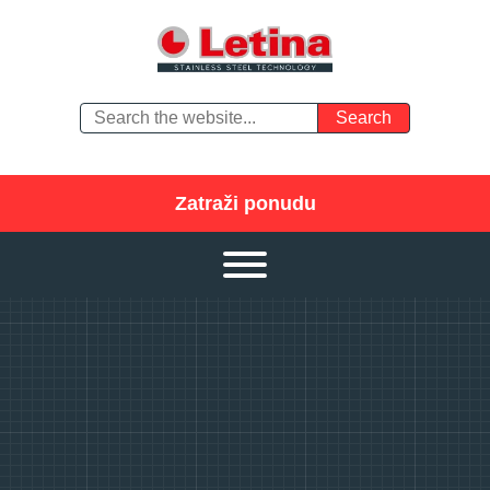
Zatraži ponudu