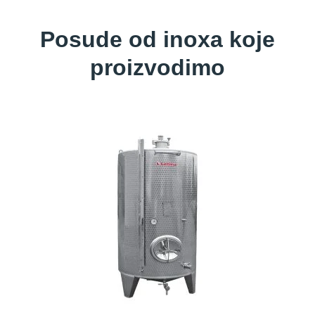
Posude od inoxa koje
proizvodimo