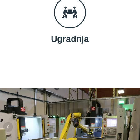
Ugradnja