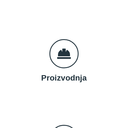
Proizvodnja