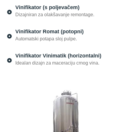
Vinifikator (s poljevačem)
Dizajniran za olakšavanje remontage.
Vinifikator Romat (potopni)
Automatski potapa sloj pulpe.
Vinifikator Vinimatik (horizontalni)
Idealan dizajn za maceraciju crnog vina.