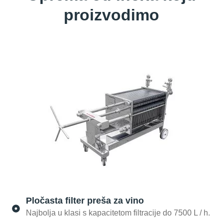
proizvodimo
Pločasta filter preša za vino
Najbolja u klasi s kapacitetom filtracije do 7500 L / h.