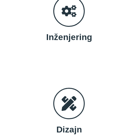
Inženjering
Dizajn