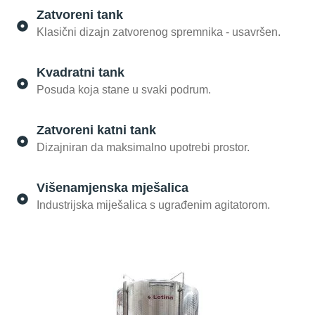
Zatvoreni tank
Klasični dizajn zatvorenog spremnika - usavršen.
Kvadratni tank
Posuda koja stane u svaki podrum.
Zatvoreni katni tank
Dizajniran da maksimalno upotrebi prostor.
Višenamjenska mješalica
Industrijska miješalica s ugrađenim agitatorom.