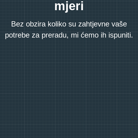
mjeri
Bez obzira koliko su zahtjevne vaše
potrebe za preradu, mi ćemo ih ispuniti.