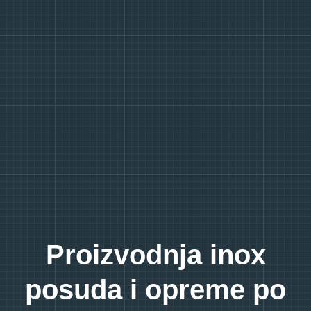
Proizvodnja inox
posuda i opreme po