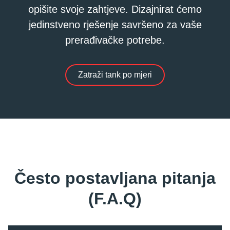
opišite svoje zahtjeve. Dizajnirat ćemo
jedinstveno rješenje savršeno za vaše
prerađivačke potrebe.
Zatraži tank po mjeri
Često postavljana pitanja
(F.A.Q)