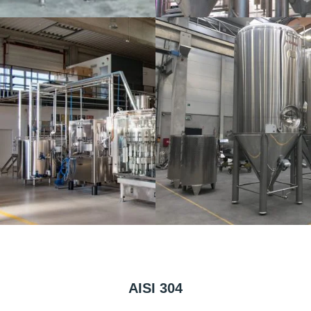
AISI 304