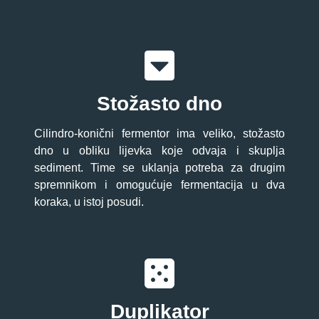
Stožasto dno
Cilindro-konični fermentor ima veliko, stožasto
dno u obliku lijevka koje odvaja i skuplja
sediment. Time se uklanja potreba za drugim
spremnikom i omogućuje fermentacija u dva
koraka, u istoj posudi.
Duplikator