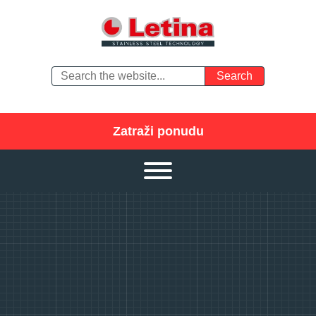
Zatraži ponudu