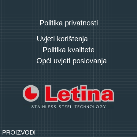
Politika privatnosti
Uvjeti korištenja
Politika kvalitete
Opći uvjeti poslovanja
PROIZVODI