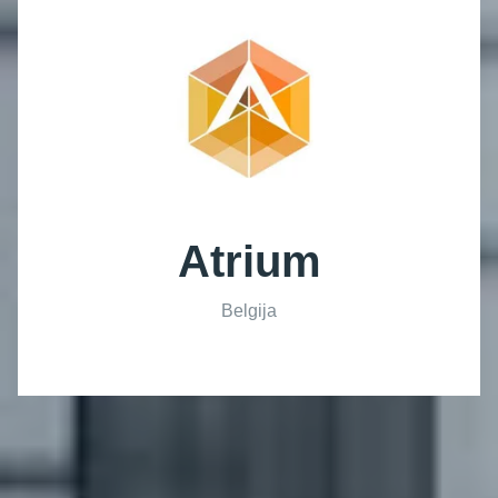
Atrium
Belgija