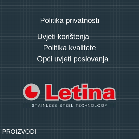
Politika privatnosti
Uvjeti korištenja
Politika kvalitete
Opći uvjeti poslovanja
PROIZVODI