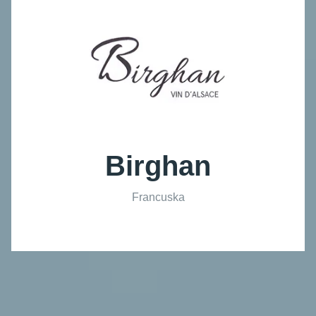
Birghan
Francuska