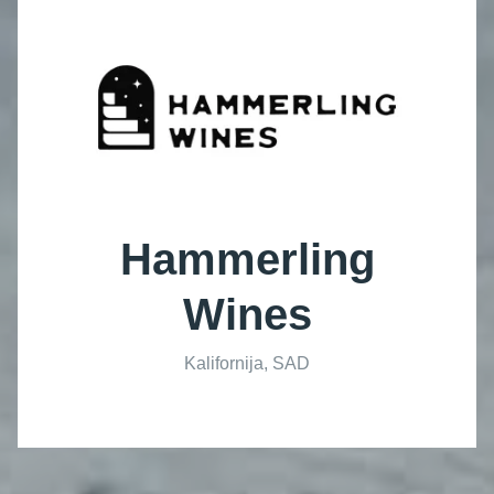
Hammerling
Wines
Kalifornija, SAD