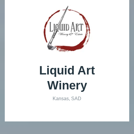
Liquid Art
Winery
Kansas, SAD