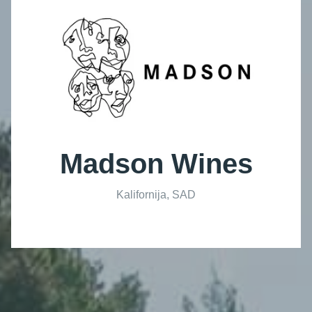
Madson Wines
Kalifornija, SAD