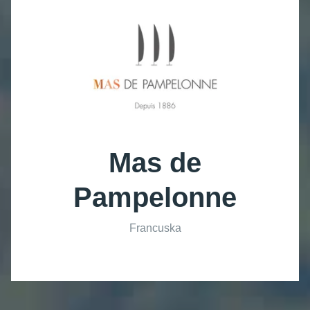
Mas de
Pampelonne
Francuska