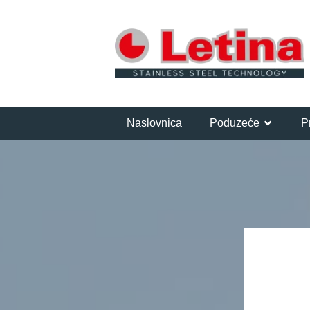
Naslovnica
Poduzeće
P