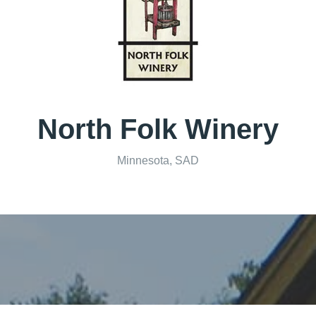
North Folk Winery
Minnesota, SAD