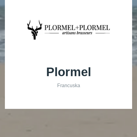
Plormel
Francuska