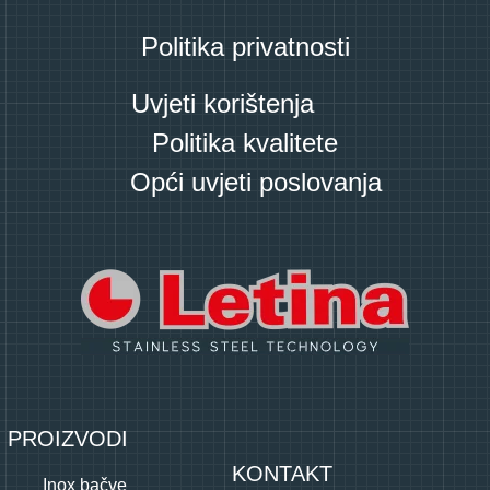
Politika privatnosti
Uvjeti korištenja
Politika kvalitete
Opći uvjeti poslovanja
PROIZVODI
KONTAKT
Inox bačve