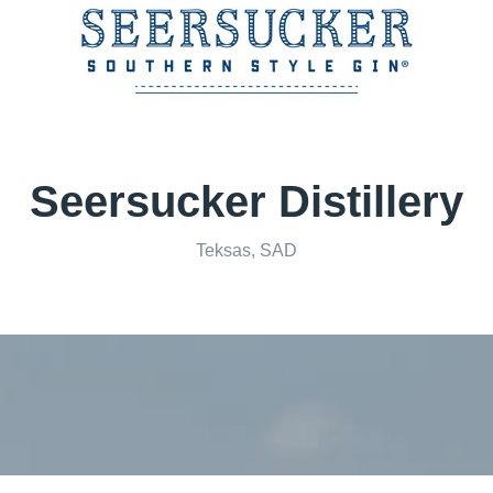
Seersucker Distillery
Teksas, SAD