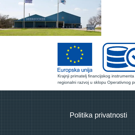
Krajnji primatelj financijskog instrument
regionalni razvoj u sklopu Operativnog p
Politika privatnosti