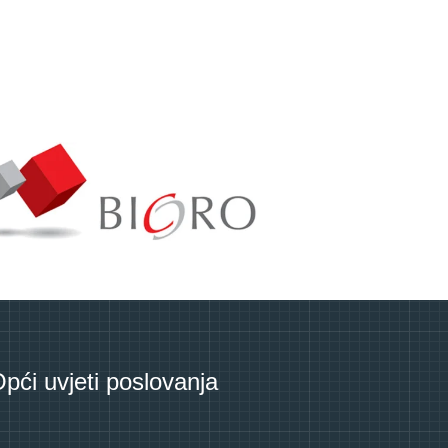
pći uvjeti poslovanja