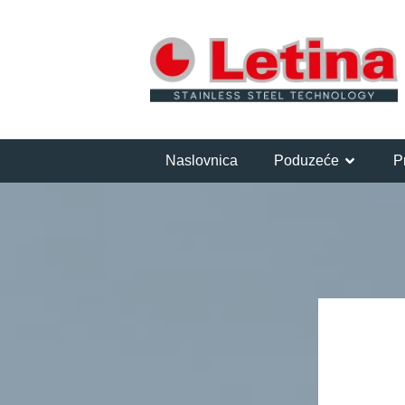
Naslovnica
Poduzeće
P